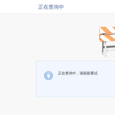
正在查询中
正在查询中，请刷新重试